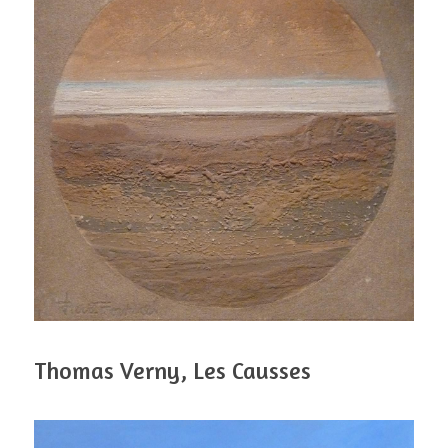
Thomas Verny, Les Causses