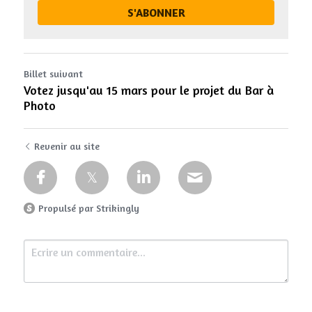
S'ABONNER
Billet suivant
Votez jusqu'au 15 mars pour le projet du Bar à
Photo
Revenir au site
Propulsé par Strikingly