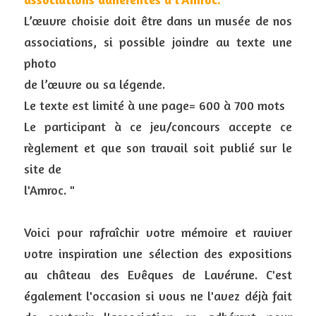
L’œuvre choisie doit être dans un musée de nos 
associations, si possible joindre au texte une 
photo
de l’œuvre ou sa légende.
Le texte est limité à une page= 600 à 700 mots
Le participant à ce jeu/concours accepte ce 
règlement et que son travail soit publié sur le 
site de
l'Amroc. "
Voici pour rafraîchir votre mémoire et raviver 
votre inspiration une sélection des expositions 
au château des Evêques de Lavérune. C'est 
également l'occasion si vous ne l'avez déjà fait 