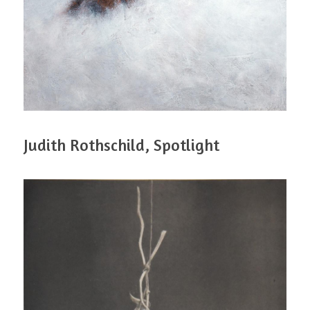
Judith Rothschild, Spotlight