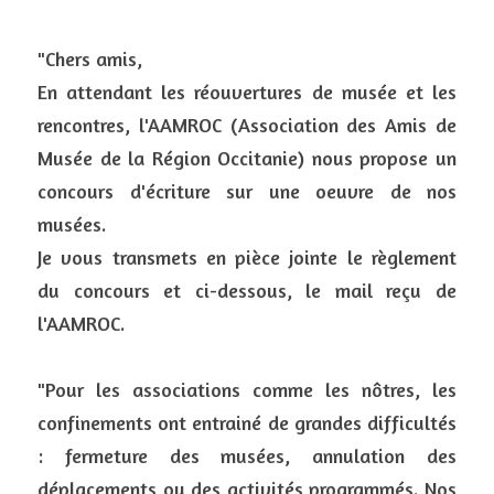
"Chers amis,
En attendant les réouvertures de musée et les 
rencontres, l'AAMROC (Association des Amis de 
Musée de la Région Occitanie) nous propose un 
concours d'écriture sur une oeuvre de nos 
musées.
Je vous transmets en pièce jointe le règlement 
du concours et ci-dessous, le mail reçu de 
l'AAMROC.
"Pour les associations comme les nôtres, les 
confinements ont entrainé de grandes difficultés 
: fermeture des musées, annulation des 
déplacements ou des activités programmés. Nos 