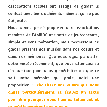
associations locales ont essayé de garder le 
contact avec leurs adhérents même si ça n'a pas 
été facile.
Nous avons pensé proposer aux associations 
membres de l'AMROC une sorte de jeu/concours, 
simple et sans prétention, mais permettant de 
garder présents nos musées dans nos coeurs et 
dans nos mémoires. Que vous ayez pu visiter 
votre musée récemment, que vous attendiez sa 
ré-ouverture pour vous y précipiter ou que ce 
soit votre mémoire qui parle, voici une 
proposition : 
 choisissez une œuvre que vous 
aimez particulièrement et écrivez un texte 
pour dire pourquoi vous l'aimez tellement et 
ce qu'elle représente pour vous.