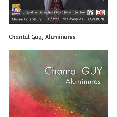
Chantal Guy, Aluminures