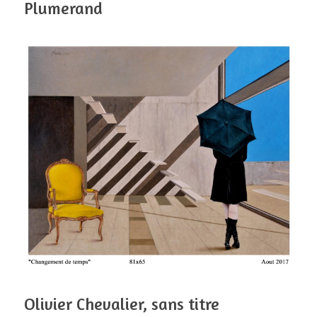
Plumerand
Olivier Chevalier, sans titre