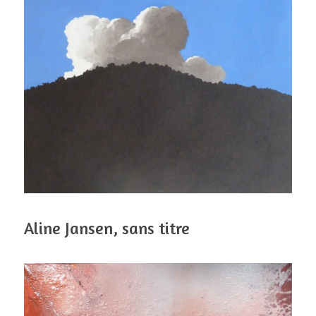
Aline Jansen, sans titre