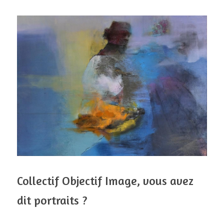
Collectif Objectif Image, vous avez 
dit portraits ?