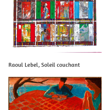
Raoul Lebel, Soleil couchant