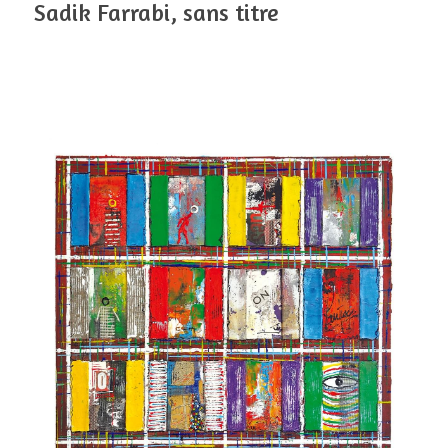
Sadik Farrabi, sans titre