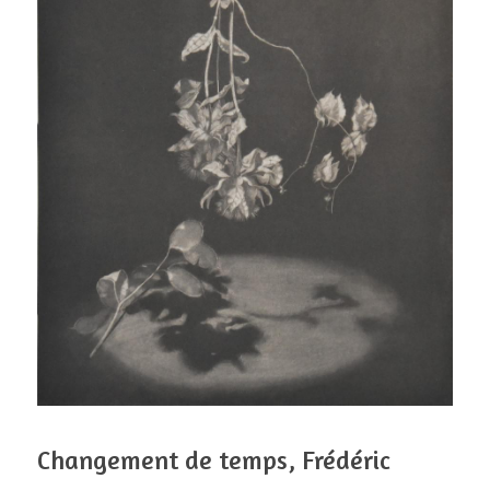
Changement de temps, Frédéric 