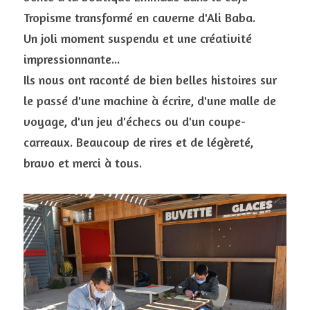
Tropisme transformé en caverne d'Ali Baba. 
Un joli moment suspendu et une créativité 
impressionnante...
Ils nous ont raconté de bien belles histoires sur 
le passé d'une machine à écrire, d'une malle de 
voyage, d'un jeu d'échecs ou d'un coupe-
carreaux. Beaucoup de rires et de légèreté, 
bravo et merci à tous.