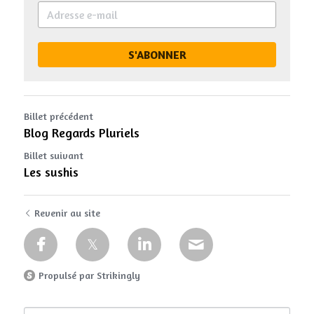
S'ABONNER
Billet précédent
Blog Regards Pluriels
Billet suivant
Les sushis
Revenir au site
Propulsé par Strikingly