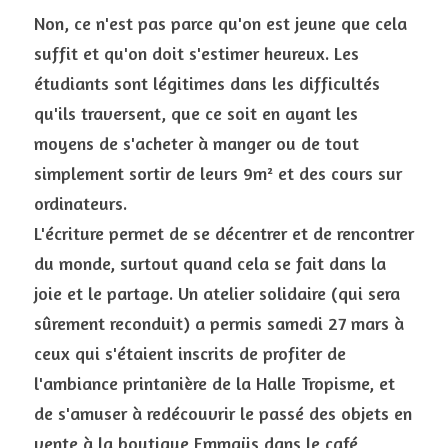
Non, ce n'est pas parce qu'on est jeune que cela 
suffit et qu'on doit s'estimer heureux. Les 
étudiants sont légitimes dans les difficultés 
qu'ils traversent, que ce soit en ayant les 
moyens de s'acheter à manger ou de tout 
simplement sortir de leurs 9m² et des cours sur 
ordinateurs. 
L'écriture permet de se décentrer et de rencontrer 
du monde, surtout quand cela se fait dans la 
joie et le partage. Un atelier solidaire (qui sera 
sûrement reconduit) a permis samedi 27 mars à 
ceux qui s'étaient inscrits de profiter de 
l'ambiance printanière de la Halle Tropisme, et 
de s'amuser à redécouvrir le passé des objets en 
vente à la boutique Emmaüs dans le café 