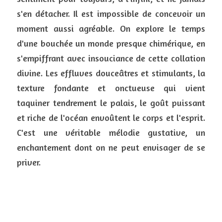
s'en détacher. Il est impossible de concevoir un 
moment aussi agréable. On explore le temps 
d'une bouchée un monde presque chimérique, en 
s'empiffrant avec insouciance de cette collation 
divine. Les effluves douceâtres et stimulants, la 
texture fondante et onctueuse qui vient 
taquiner tendrement le palais, le goût puissant 
et riche de l'océan envoûtent le corps et l'esprit. 
C'est une véritable mélodie gustative, un 
enchantement dont on ne peut envisager de se 
priver.