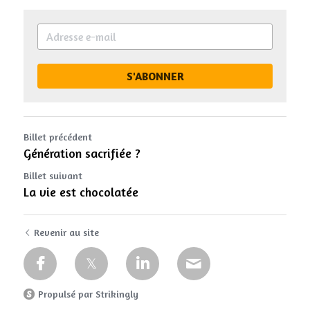
S'ABONNER
Billet précédent
Génération sacrifiée ?
Billet suivant
La vie est chocolatée
Revenir au site
Propulsé par Strikingly