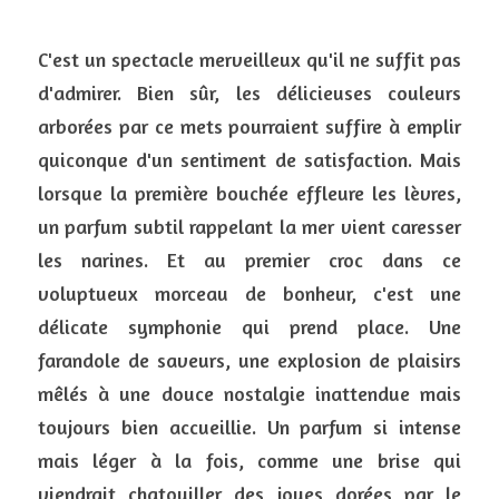
C'est un spectacle merveilleux qu'il ne suffit pas 
d'admirer. Bien sûr, les délicieuses couleurs 
arborées par ce mets pourraient suffire à emplir 
quiconque d'un sentiment de satisfaction. Mais 
lorsque la première bouchée effleure les lèvres, 
un parfum subtil rappelant la mer vient caresser 
les narines. Et au premier croc dans ce 
voluptueux morceau de bonheur, c'est une 
délicate symphonie qui prend place. Une 
farandole de saveurs, une explosion de plaisirs 
mêlés à une douce nostalgie inattendue mais 
toujours bien accueillie. Un parfum si intense 
mais léger à la fois, comme une brise qui 
viendrait chatouiller des joues dorées par le 